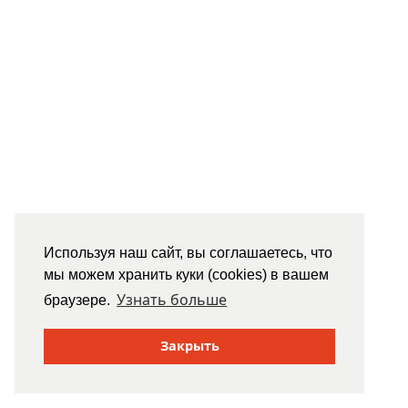
Используя наш сайт, вы соглашаетесь, что
мы можем хранить куки (cookies) в вашем
Узнать больше
браузере.
Закрыть