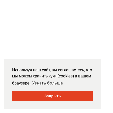
Используя наш сайт, вы соглашаетесь, что
мы можем хранить куки (cookies) в вашем
Узнать больше
браузере.
Закрыть