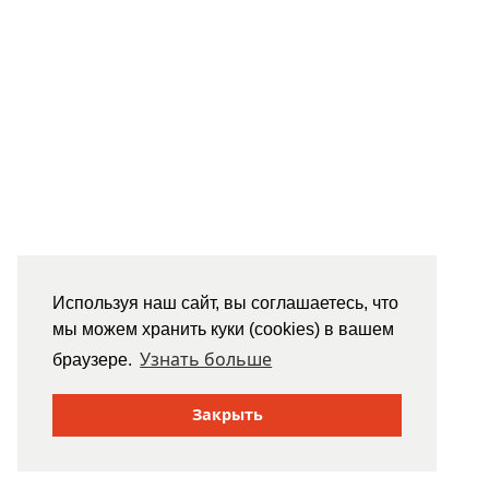
Используя наш сайт, вы соглашаетесь, что
мы можем хранить куки (cookies) в вашем
Узнать больше
браузере.
Закрыть