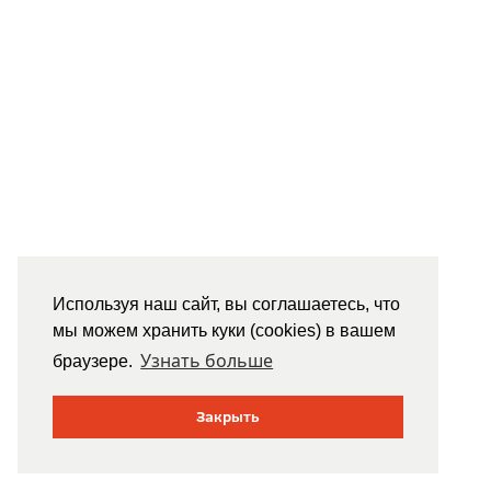
Используя наш сайт, вы соглашаетесь, что
мы можем хранить куки (cookies) в вашем
Узнать больше
браузере.
Закрыть