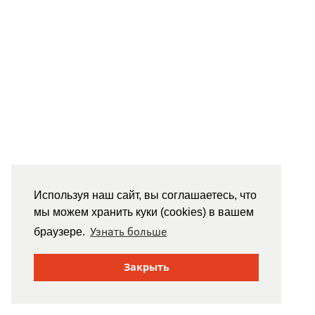
Используя наш сайт, вы соглашаетесь, что
мы можем хранить куки (cookies) в вашем
Узнать больше
браузере.
Закрыть