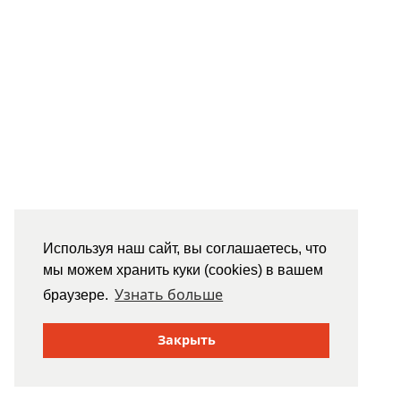
Используя наш сайт, вы соглашаетесь, что
мы можем хранить куки (cookies) в вашем
Узнать больше
браузере.
Закрыть