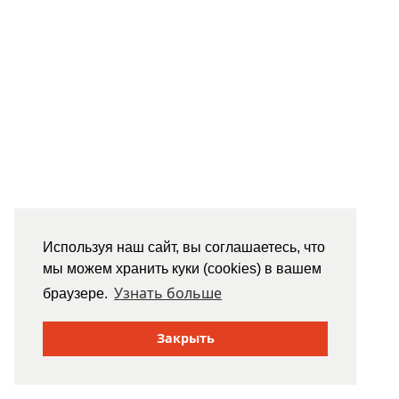
Используя наш сайт, вы соглашаетесь, что
мы можем хранить куки (cookies) в вашем
Узнать больше
браузере.
Закрыть