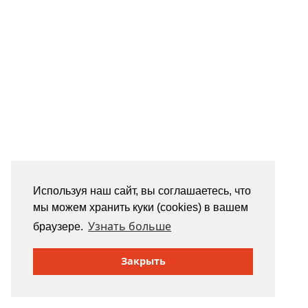
Используя наш сайт, вы соглашаетесь, что
мы можем хранить куки (cookies) в вашем
Узнать больше
браузере.
Закрыть