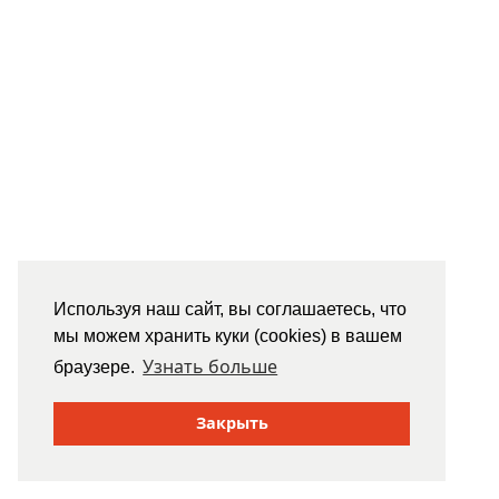
Используя наш сайт, вы соглашаетесь, что
мы можем хранить куки (cookies) в вашем
Узнать больше
браузере.
Закрыть