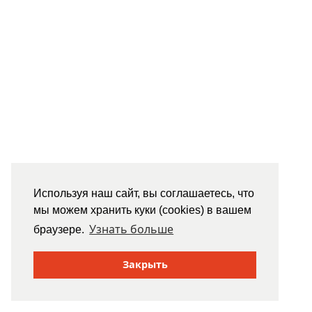
Используя наш сайт, вы соглашаетесь, что
мы можем хранить куки (cookies) в вашем
Узнать больше
браузере.
Закрыть