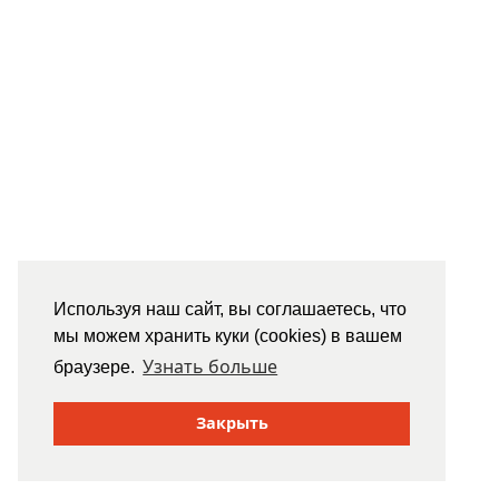
Используя наш сайт, вы соглашаетесь, что
мы можем хранить куки (cookies) в вашем
Узнать больше
браузере.
Закрыть