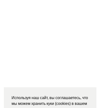
Используя наш сайт, вы соглашаетесь, что
мы можем хранить куки (cookies) в вашем