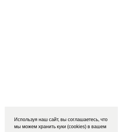
Используя наш сайт, вы соглашаетесь, что
мы можем хранить куки (cookies) в вашем