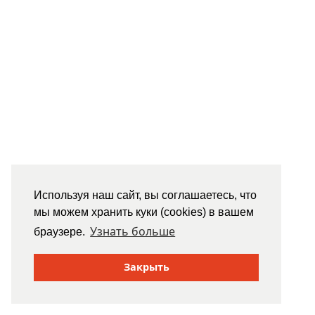
Используя наш сайт, вы соглашаетесь, что
мы можем хранить куки (cookies) в вашем
Узнать больше
браузере.
Закрыть