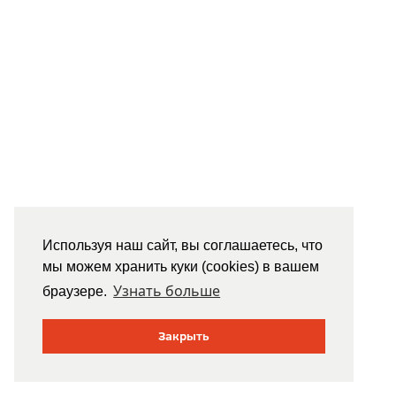
Используя наш сайт, вы соглашаетесь, что
мы можем хранить куки (cookies) в вашем
Узнать больше
браузере.
Закрыть