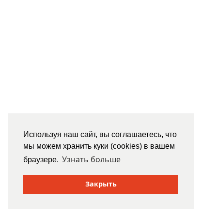
Используя наш сайт, вы соглашаетесь, что
мы можем хранить куки (cookies) в вашем
Узнать больше
браузере.
Закрыть