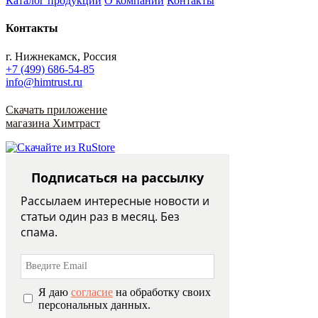
Каталог продукции
О компании
Контакты
Контакты
г. Нижнекамск, Россия
+7 (499) 686-54-85
info@himtrust.ru
Скачать приложение
магазина Химтраст
Подписаться на рассылку
Рассылаем интересные новости и
статьи один раз в месяц. Без
спама.
Я даю
согласие
на обработку своих
персональных данных.