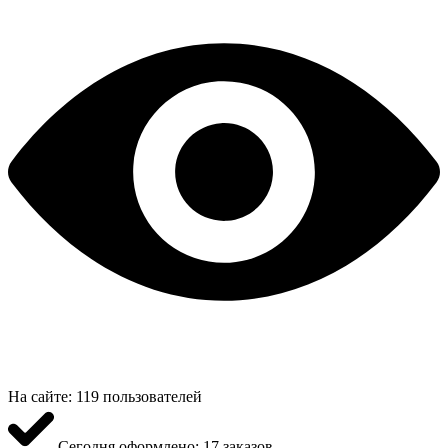
На сайте:
119 пользователей
Сегодня оформлено:
17 заказов