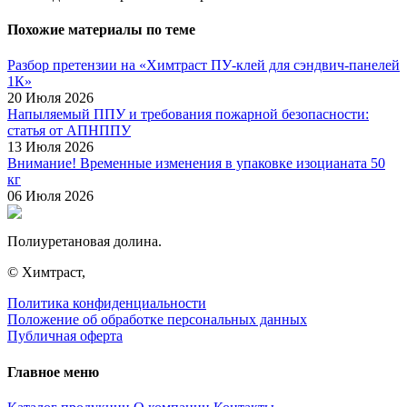
Похожие материалы по теме
Разбор претензии на «Химтраст ПУ-клей для сэндвич-панелей
1К»
20 Июля 2026
Напыляемый ППУ и требования пожарной безопасности:
статья от АПНППУ
13 Июля 2026
Внимание! Временные изменения в упаковке изоцианата 50
кг
06 Июля 2026
Полиуретановая долина.
© Химтраст,
Политика конфиденциальности
Положение об обработке персональных данных
Публичная оферта
Главное меню