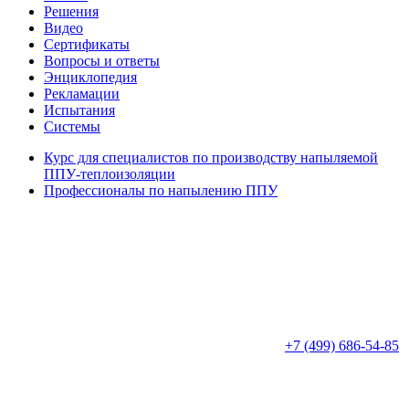
Решения
Видео
Сертификаты
Вопросы и ответы
Энциклопедия
Рекламации
Испытания
Системы
Курс для специалистов по производству напыляемой
ППУ-теплоизоляции
Профессионалы по напылению ППУ
+7 (499) 686-54-85