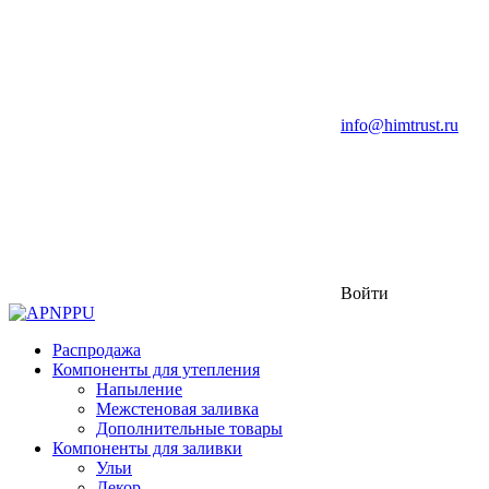
info@himtrust.ru
Войти
Распродажа
Компоненты для утепления
Напыление
Межстеновая заливка
Дополнительные товары
Компоненты для заливки
Ульи
Декор