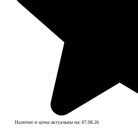
Наличие и цены актуальны на:
07.08.26