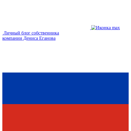
Личный блог собственника
компании Дениса Еганова