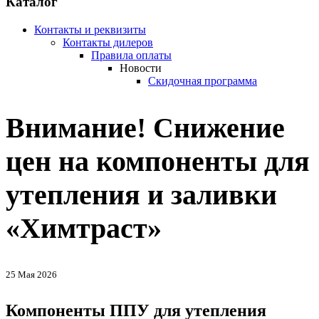
Каталог
Контакты и реквизиты
Контакты дилеров
Правила оплаты
Новости
Скидочная программа
Внимание! Снижение
цен на компоненты для
утепления и заливки
«Химтраст»
25 Мая 2026
Компоненты ППУ для утепления