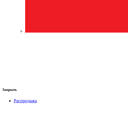
Закрыть
Распродажа