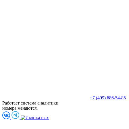
+7 (499) 686-54-85
Работает система аналитики,
номера меняются.