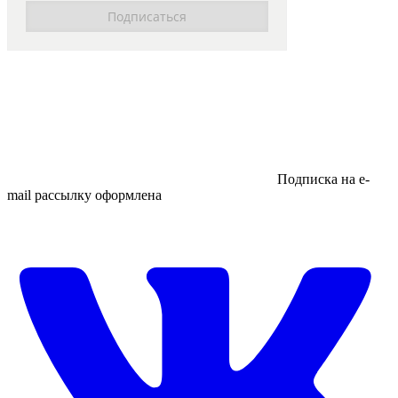
Подписка на e-
mail рассылку оформлена