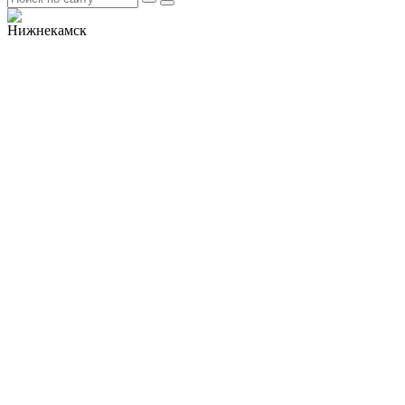
Нижнекамск