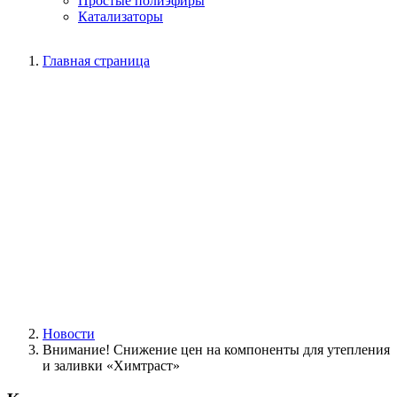
Простые полиэфиры
Катализаторы
Главная страница
Новости
Внимание! Снижение цен на компоненты для утепления
и заливки «Химтраст»