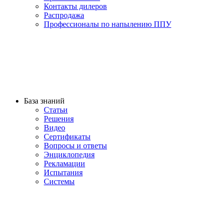
Контакты дилеров
Распродажа
Профессионалы по напылению ППУ
База знаний
Статьи
Решения
Видео
Сертификаты
Вопросы и ответы
Энциклопедия
Рекламации
Испытания
Системы