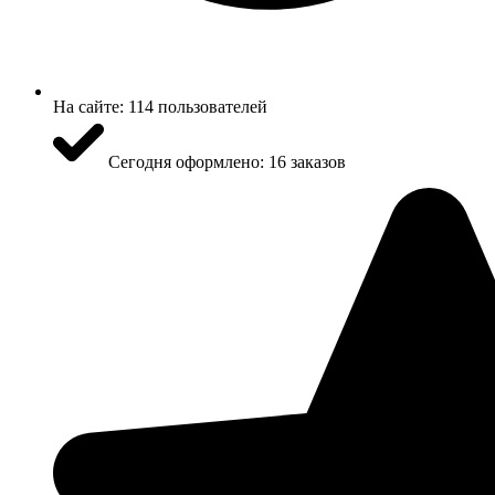
На сайте:
114 пользователей
Сегодня оформлено:
16 заказов