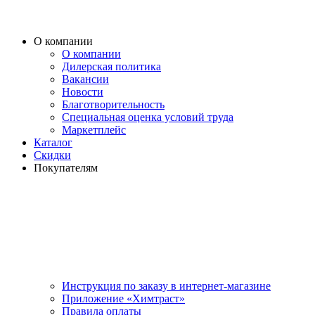
О компании
О компании
Дилерская политика
Вакансии
Новости
Благотворительность
Специальная оценка условий труда
Маркетплейс
Каталог
Скидки
Покупателям
Инструкция по заказу в интернет-магазине
Приложение «Химтраст»
Правила оплаты