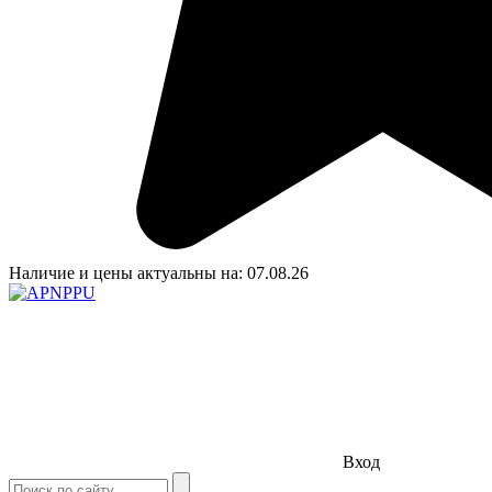
Наличие и цены актуальны на:
07.08.26
Вход