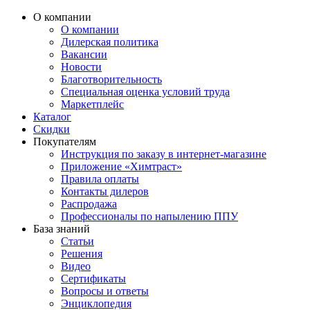
О компании
О компании
Дилерская политика
Вакансии
Новости
Благотворительность
Специальная оценка условий труда
Маркетплейс
Каталог
Скидки
Покупателям
Инструкция по заказу в интернет-магазине
Приложение «Химтраст»
Правила оплаты
Контакты дилеров
Распродажа
Профессионалы по напылению ППУ
База знаний
Статьи
Решения
Видео
Сертификаты
Вопросы и ответы
Энциклопедия