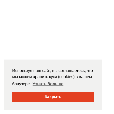
Используя наш сайт, вы соглашаетесь, что
мы можем хранить куки (cookies) в вашем
Узнать больше
браузере.
Закрыть