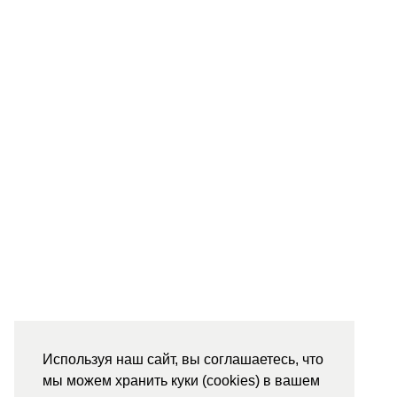
Используя наш сайт, вы соглашаетесь, что
мы можем хранить куки (cookies) в вашем