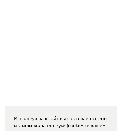
Используя наш сайт, вы соглашаетесь, что
мы можем хранить куки (cookies) в вашем