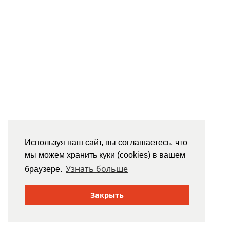
Используя наш сайт, вы соглашаетесь, что
мы можем хранить куки (cookies) в вашем
Узнать больше
браузере.
Закрыть