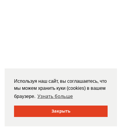
Используя наш сайт, вы соглашаетесь, что
мы можем хранить куки (cookies) в вашем
Узнать больше
браузере.
Закрыть