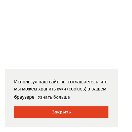
Используя наш сайт, вы соглашаетесь, что
мы можем хранить куки (cookies) в вашем
Узнать больше
браузере.
Закрыть