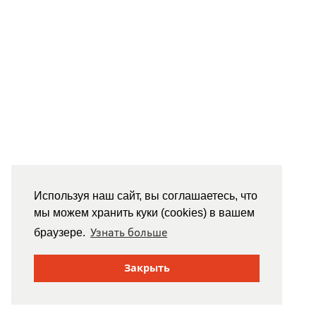
Используя наш сайт, вы соглашаетесь, что
мы можем хранить куки (cookies) в вашем
Узнать больше
браузере.
Закрыть