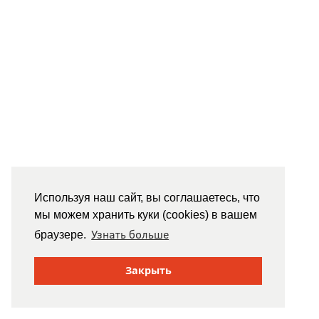
Используя наш сайт, вы соглашаетесь, что
мы можем хранить куки (cookies) в вашем
Узнать больше
браузере.
Закрыть