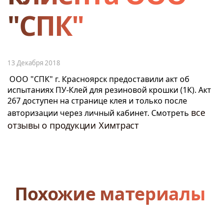
"СПК"
13 Декабря 2018
ООО "СПК" г. Красноярск предоставили акт об
испытаниях ПУ-Клей для резиновой крошки (1К). Акт
267 доступен на странице клея и только после
все
авторизации через личный кабинет. Смотреть
отзывы о продукции Химтраст
Похожие материалы