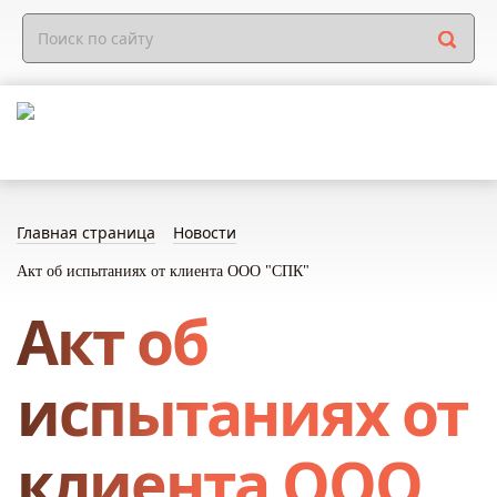
Главная страница
Новости
Акт об испытаниях от клиента ООО "СПК"
Акт об
испытаниях от
клиента ООО