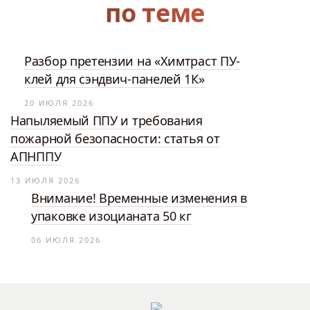
по теме
Разбор претензии на «Химтраст ПУ-
клей для сэндвич-панелей 1К»
20 ИЮЛЯ 2026
Напыляемый ППУ и требования
пожарной безопасности: статья от
АПНППУ
13 ИЮЛЯ 2026
Внимание! Временные изменения в
упаковке изоцианата 50 кг
06 ИЮЛЯ 2026