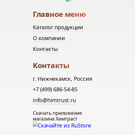
Главное меню
Каталог продукции
О компании
Контакты
Контакты
г. Нижнекамск, Россия
+7 (499) 686-54-85
info@himtrust.ru
Скачать приложение
магазина Химтраст