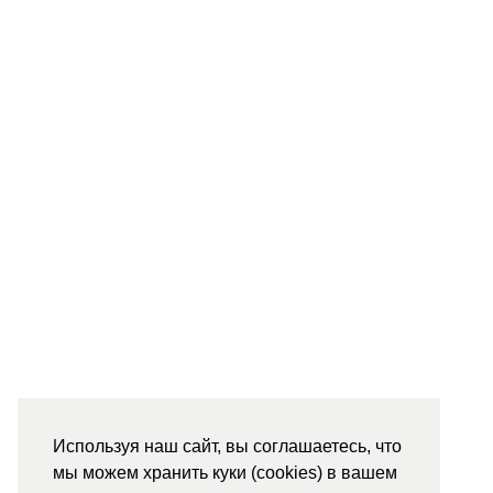
Используя наш сайт, вы соглашаетесь, что
мы можем хранить куки (cookies) в вашем