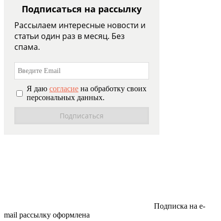
Подписаться на рассылку
Рассылаем интересные новости и
статьи один раз в месяц. Без
спама.
Я даю
согласие
на обработку своих
персональных данных.
Подписка на e-
mail рассылку оформлена