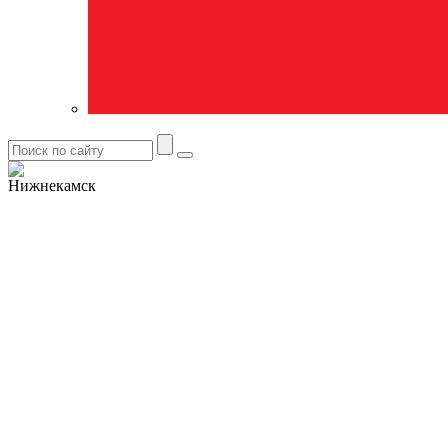
Нижнекамск