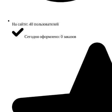
На сайте:
40 пользователей
Сегодня оформлено:
0 заказов