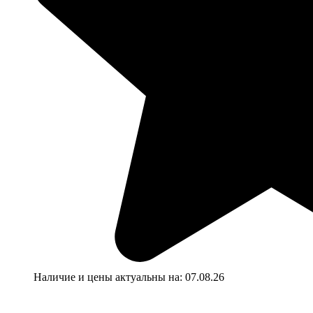
Наличие и цены актуальны на:
07.08.26