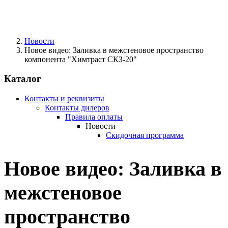
Новости
Новое видео: Заливка в межстеновое пространство
компонента "Химтраст СКЗ-20"
Каталог
Контакты и реквизиты
Контакты дилеров
Правила оплаты
Новости
Скидочная программа
Новое видео: Заливка в
межстеновое
пространство