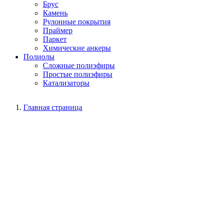
Брус
Камень
Рулонные покрытия
Праймер
Паркет
Химические анкеры
Полиолы
Сложные полиэфиры
Простые полиэфиры
Катализаторы
Главная страница