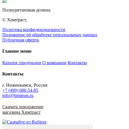
Полиуретановая долина.
© Химтраст,
Политика конфиденциальности
Положение об обработке персональных данных
Публичная оферта
Главное меню
Каталог продукции
О компании
Контакты
Контакты
г. Нижнекамск, Россия
+7 (499) 686-54-85
info@himtrust.ru
Скачать приложение
магазина Химтраст