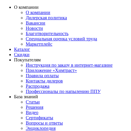
О компании
О компании
Дилерская политика
Вакансии
Новости
Благотворительность
Специальная оценка условий труда
Маркетплейс
Каталог
Скидки
Покупателям
Инструкция по заказу в интернет-магазине
Приложение «Химтраст»
Правила оплаты
Контакты дилеров
Распродажа
Профессионалы по напылению ППУ
База знаний
Статьи
Решения
Видео
Сертификаты
Вопросы и ответы
Энциклопедия