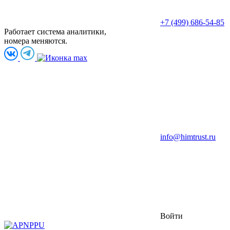
+7 (499) 686-54-85
Работает система аналитики,
номера меняются.
info@himtrust.ru
Войти