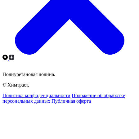
Полиуретановая долина.
© Химтраст,
Политика конфиденциальности
Положение об обработке
персональных данных
Публичная оферта