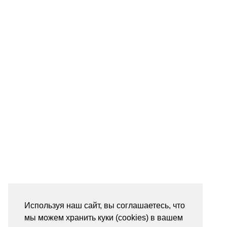
Используя наш сайт, вы соглашаетесь, что
мы можем хранить куки (cookies) в вашем