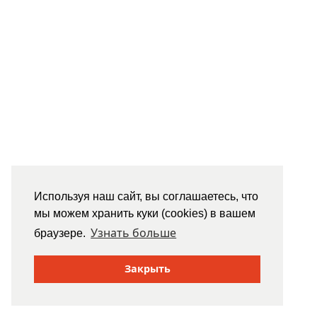
Используя наш сайт, вы соглашаетесь, что
мы можем хранить куки (cookies) в вашем
Узнать больше
браузере.
Закрыть