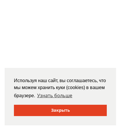
Используя наш сайт, вы соглашаетесь, что
мы можем хранить куки (cookies) в вашем
Узнать больше
браузере.
Закрыть