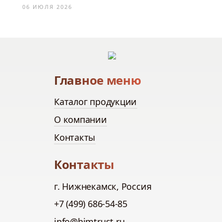
06 ИЮЛЯ 2026
Главное меню
Каталог продукции
О компании
Контакты
Контакты
г. Нижнекамск, Россия
+7 (499) 686-54-85
info@himtrust.ru