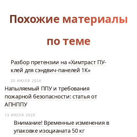
Похожие материалы
по теме
Разбор претензии на «Химтраст ПУ-
клей для сэндвич-панелей 1К»
20 ИЮЛЯ 2026
Напыляемый ППУ и требования
пожарной безопасности: статья от
АПНППУ
13 ИЮЛЯ 2026
Внимание! Временные изменения в
упаковке изоцианата 50 кг