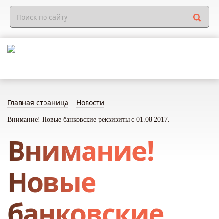
Главная страница
Новости
Внимание! Новые банковские реквизиты с 01.08.2017.
Внимание!
Новые
банковские