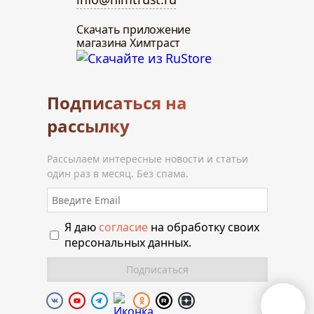
Скачать приложение
магазина Химтраст
Подписаться на
рассылку
Рассылаем интересные новости и статьи
один раз в месяц. Без спама.
Я даю
согласие
на обработку своих
персональных данных.