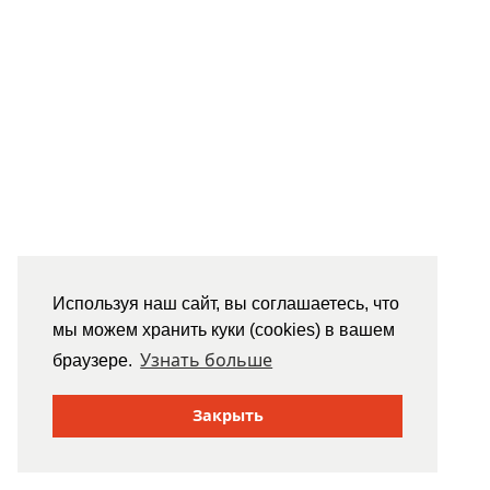
Используя наш сайт, вы соглашаетесь, что
мы можем хранить куки (cookies) в вашем
Узнать больше
браузере.
Закрыть