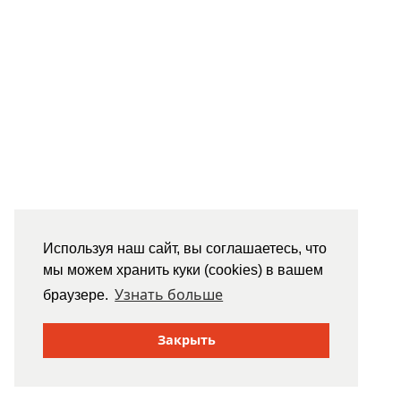
Используя наш сайт, вы соглашаетесь, что
мы можем хранить куки (cookies) в вашем
Узнать больше
браузере.
Закрыть