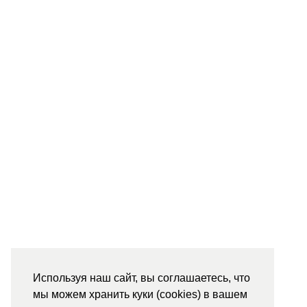
Используя наш сайт, вы соглашаетесь, что
мы можем хранить куки (cookies) в вашем