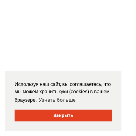
Используя наш сайт, вы соглашаетесь, что
мы можем хранить куки (cookies) в вашем
Узнать больше
браузере.
Закрыть