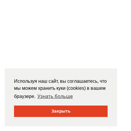
Используя наш сайт, вы соглашаетесь, что
мы можем хранить куки (cookies) в вашем
Узнать больше
браузере.
Закрыть