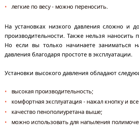
легкие по весу - можно переносить.
На установках низкого давления сложно и 
производительности. Также нельзя наносить п
Но если вы только начинаете заниматься н
давления благодаря простоте в эксплуатации.
Установки высокого давления обладают следу
высокая производительность;
комфортная эксплуатация - нажал кнопку и все
качество пенополиуретана выше;
можно использовать для напыления полимоче