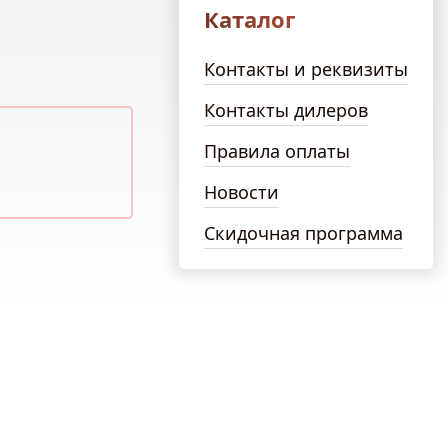
Каталог
Контакты и реквизиты
Контакты дилеров
Правила оплаты
Новости
Скидочная программа