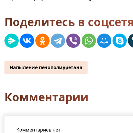
Поделитесь в соцсет
Напыление пенополиуретана
Комментарии
Комментариев нет