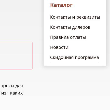
Каталог
Контакты и реквизиты
Контакты дилеров
Правила оплаты
Новости
Скидочная программа
опросы для
 из каких