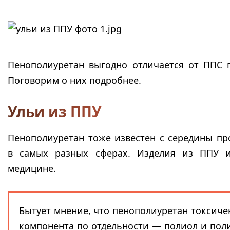
Пенополиуретан выгодно отличается от ППС 
Поговорим о них подробнее.
Ульи из ППУ
Пенополиуретан тоже известен с середины пр
в самых разных сферах. Изделия из ППУ и
медицине.
Бытует мнение, что пенополиуретан токсичен
компонента по отдельности — полиол и поли