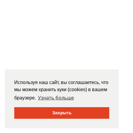
Используя наш сайт, вы соглашаетесь, что
мы можем хранить куки (cookies) в вашем
Узнать больше
браузере.
Закрыть