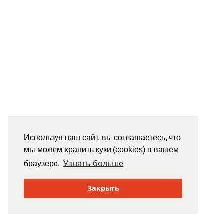
Используя наш сайт, вы соглашаетесь, что
мы можем хранить куки (cookies) в вашем
Узнать больше
браузере.
Закрыть