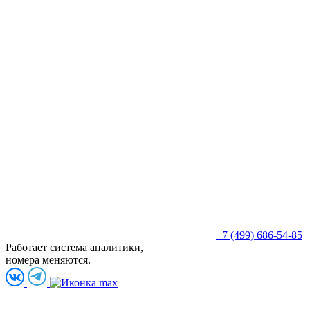
+7 (499) 686-54-85
Работает система аналитики,
номера меняются.