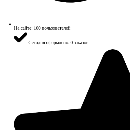
На сайте:
100 пользователей
Сегодня оформлено:
0 заказов