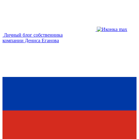
Личный блог собственника
компании Дениса Еганова