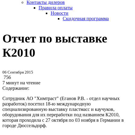
Контакты дилеров
Правила оплаты
Новости
Скидочная программа
Отчет по выставке
К2010
06 Сентября 2015
756
7 минут на чтение
Содержание:
Сотрудник АО "Химтраст" (Еганов Р.В. - отдел научных
разработок) посетил 18-ю международную
специализированную выставку пластмасс и каучуков,
оборудования для их переработки под названием К2010,
которая проходила с 27 октября по 03 ноября в Германии в
городе Дюссельдорф.