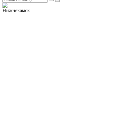
Нижнекамск