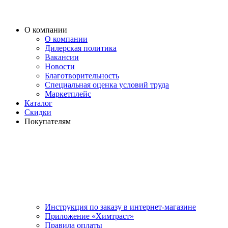
О компании
О компании
Дилерская политика
Вакансии
Новости
Благотворительность
Специальная оценка условий труда
Маркетплейс
Каталог
Скидки
Покупателям
Инструкция по заказу в интернет-магазине
Приложение «Химтраст»
Правила оплаты