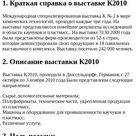
1. Краткая справка о выставке К2010
Международная специализированная выставка K № 1 в мире
химических технологий, проходит каждые три года. На
выставке представляются новейшие результаты исследований
в области каучуков и пластмасс,. На выставке 3130 2009 года
были представлены фирм-производители из 52-х стран,
которые демонстрировали свою продукцию в 18 павильонах
выставочного комплекса. Выставку посетило 242 000 человек.
2. Описание выставки К2010
Выставка K2010, проходила в Дюссельдорфе, Германия, с 27
октября по 3 ноября 2010 года.Были представлены следующие
направления:
Сырье, вспомогательные материалы;
Полуфабрикаты, технические части, укрепленная продукция
из пластмасс;
Машины и оборудование для промышленности каучуков и
пластмасс;
Различные услуги.