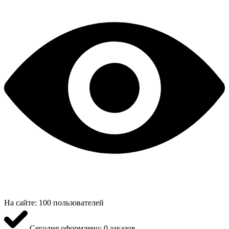
На сайте:
100 пользователей
Сегодня оформлено:
0 заказов