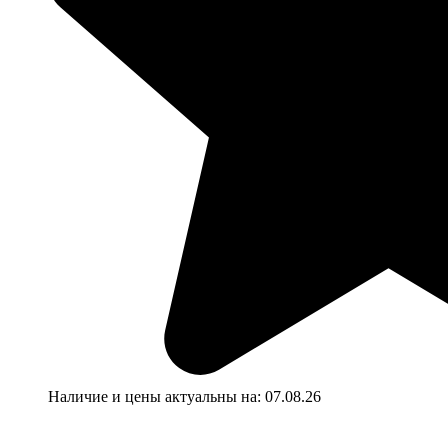
Наличие и цены актуальны на:
07.08.26