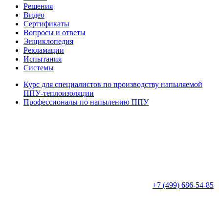
Решения
Видео
Сертификаты
Вопросы и ответы
Энциклопедия
Рекламации
Испытания
Системы
Курс для специалистов по производству напыляемой
ППУ-теплоизоляции
Профессионалы по напылению ППУ
+7 (499) 686-54-85