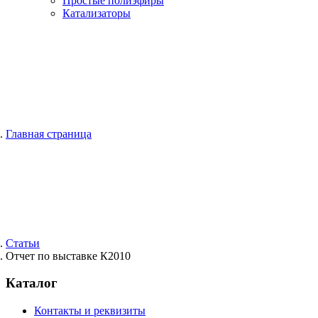
Простые полиэфиры
Катализаторы
Главная страница
Статьи
Отчет по выставке К2010
Каталог
Контакты и реквизиты