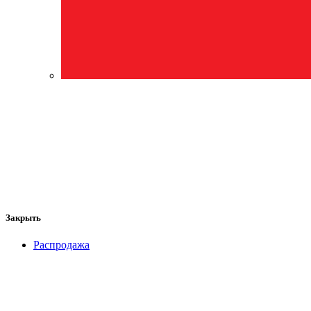
Закрыть
Распродажа