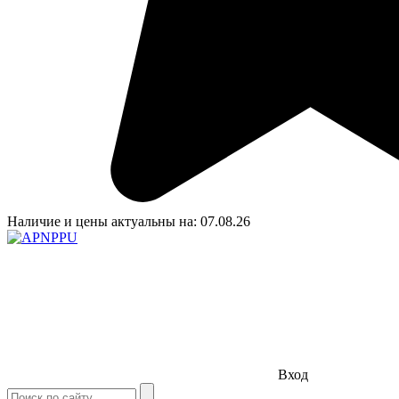
Наличие и цены актуальны на:
07.08.26
Вход