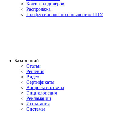
Контакты дилеров
Распродажа
Профессионалы по напылению ППУ
База знаний
Статьи
Решения
Видео
Сертификаты
Вопросы и ответы
Энциклопедия
Рекламации
Испытания
Системы