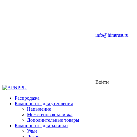
info@himtrust.ru
Войти
Распродажа
Компоненты для утепления
Напыление
Межстеновая заливка
Дополнительные товары
Компоненты для заливки
Ульи
Декор