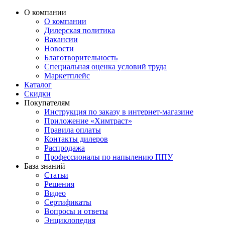
О компании
О компании
Дилерская политика
Вакансии
Новости
Благотворительность
Специальная оценка условий труда
Маркетплейс
Каталог
Скидки
Покупателям
Инструкция по заказу в интернет-магазине
Приложение «Химтраст»
Правила оплаты
Контакты дилеров
Распродажа
Профессионалы по напылению ППУ
База знаний
Статьи
Решения
Видео
Сертификаты
Вопросы и ответы
Энциклопедия