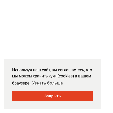
Используя наш сайт, вы соглашаетесь, что
мы можем хранить куки (cookies) в вашем
Узнать больше
браузере.
Закрыть