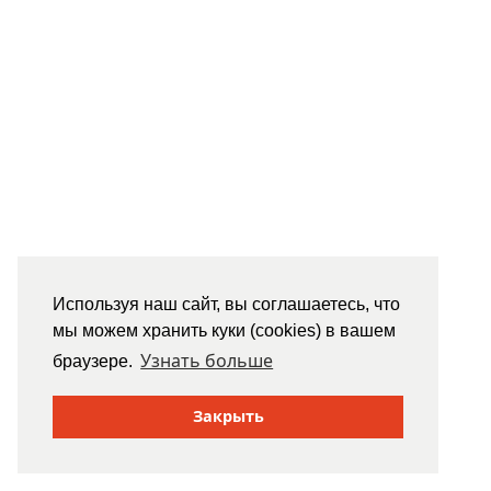
Используя наш сайт, вы соглашаетесь, что
мы можем хранить куки (cookies) в вашем
Узнать больше
браузере.
Закрыть