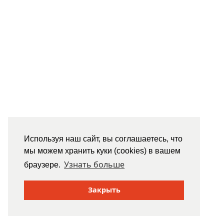
Используя наш сайт, вы соглашаетесь, что
мы можем хранить куки (cookies) в вашем
Узнать больше
браузере.
Закрыть