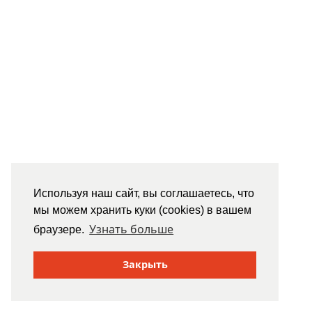
Используя наш сайт, вы соглашаетесь, что
мы можем хранить куки (cookies) в вашем
Узнать больше
браузере.
Закрыть