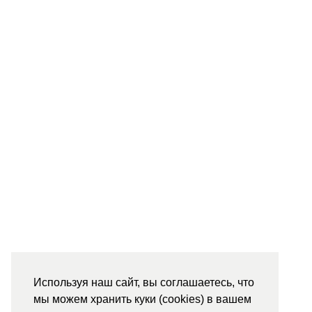
Используя наш сайт, вы соглашаетесь, что
мы можем хранить куки (cookies) в вашем