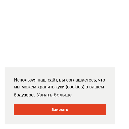
Используя наш сайт, вы соглашаетесь, что
мы можем хранить куки (cookies) в вашем
Узнать больше
браузере.
Закрыть