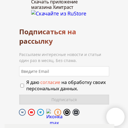
Скачать приложение
магазина Химтраст
Подписаться на
рассылку
Рассылаем интересные новости и статьи
один раз в месяц. Без спама.
Я даю
согласие
на обработку своих
персональных данных.