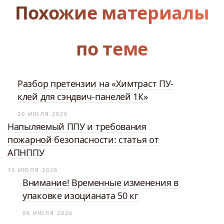
Похожие материалы
по теме
Разбор претензии на «Химтраст ПУ-
клей для сэндвич-панелей 1К»
20 ИЮЛЯ 2026
Напыляемый ППУ и требования
пожарной безопасности: статья от
АПНППУ
13 ИЮЛЯ 2026
Внимание! Временные изменения в
упаковке изоцианата 50 кг
06 ИЮЛЯ 2026