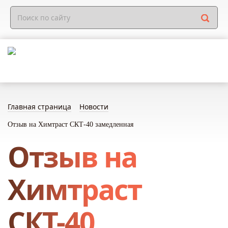
Главная страница
Новости
Отзыв на Химтраст СКТ-40 замедленная
Отзыв на
Химтраст
СКТ-40