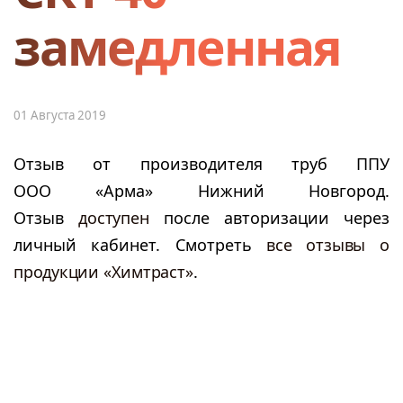
замедленная
01 Августа 2019
Отзыв от производителя труб ППУ
ООО «Арма» Нижний Новгород.
Отзыв
доступен
после авторизации через
личный кабинет. Смотреть
все отзывы о
продукции «Химтраст»
.