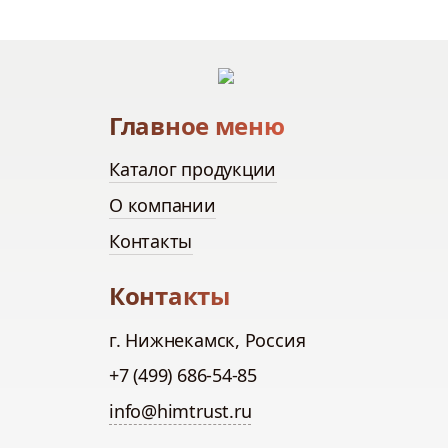
Главное меню
Каталог продукции
О компании
Контакты
Контакты
г. Нижнекамск, Россия
+7 (499) 686-54-85
info@himtrust.ru