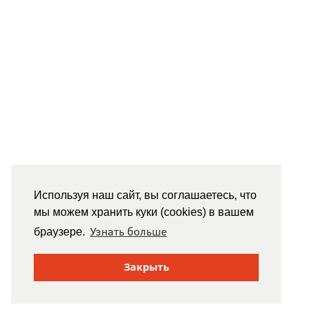
Используя наш сайт, вы соглашаетесь, что
мы можем хранить куки (cookies) в вашем
Узнать больше
браузере.
Закрыть